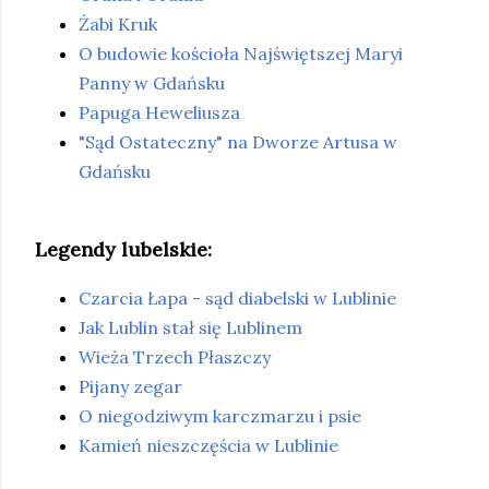
Żabi Kruk
O budowie kościoła Najświętszej Maryi
Panny w Gdańsku
Papuga Heweliusza
"Sąd Ostateczny" na Dworze Artusa w
Gdańsku
Legendy lubelskie:
Czarcia Łapa - sąd diabelski w Lublinie
Jak Lublin stał się Lublinem
Wieża Trzech Płaszczy
Pijany zegar
O niegodziwym karczmarzu i psie
Kamień nieszczęścia w Lublinie