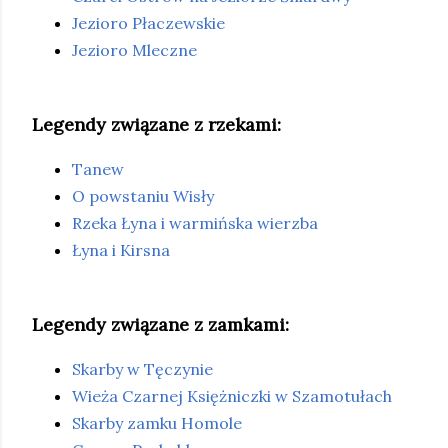
Jezioro Płaczewskie
Jezioro Mleczne
Legendy związane z rzekami:
Tanew
O powstaniu Wisły
Rzeka Łyna i warmińska wierzba
Łyna i Kirsna
Legendy związane z zamkami:
Skarby w Tęczynie
Wieża Czarnej Księżniczki w Szamotułach
Skarby zamku Homole