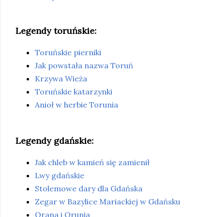
Legendy toruńskie:
Toruńskie pierniki
Jak powstała nazwa Toruń
Krzywa Wieża
Toruńskie katarzynki
Anioł w herbie Torunia
Legendy gdańskie:
Jak chleb w kamień się zamienił
Lwy gdańskie
Stolemowe dary dla Gdańska
Zegar w Bazylice Mariackiej w Gdańsku
Orana i Orunia