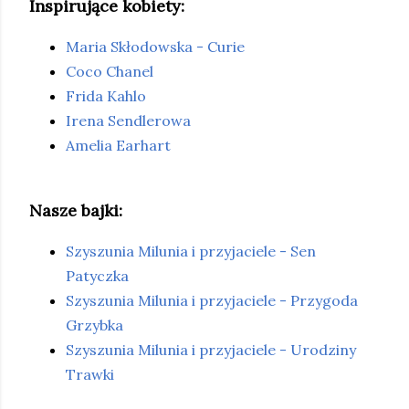
Inspirujące kobiety:
Maria Skłodowska - Curie
Coco Chanel
Frida Kahlo
Irena Sendlerowa
Amelia Earhart
Nasze bajki:
Szyszunia Milunia i przyjaciele - Sen
Patyczka
Szyszunia Milunia i przyjaciele - Przygoda
Grzybka
Szyszunia Milunia i przyjaciele - Urodziny
Trawki