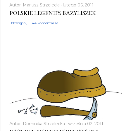
Autor:
Mariusz Strzelecki
lutego 06, 2011
POLSKIE LEGENDY: BAZYLISZEK
Udostępnij
44 komentarze
Autor:
Dominika Strzelecka
września 02, 2011