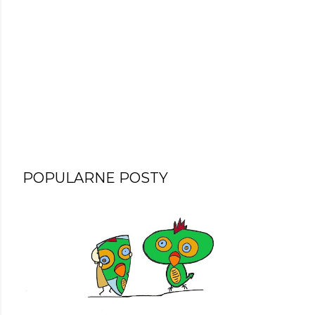
POPULARNE POSTY