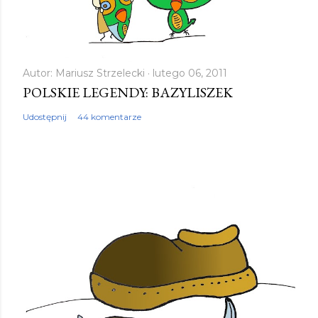
Autor:
Mariusz Strzelecki
lutego 06, 2011
POLSKIE LEGENDY: BAZYLISZEK
Udostępnij
44 komentarze