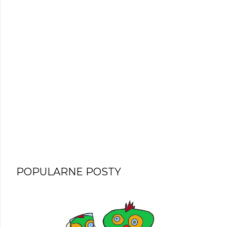
POPULARNE POSTY