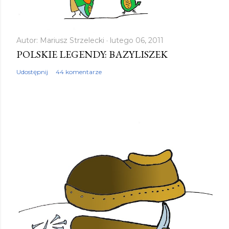
Autor:
Mariusz Strzelecki
lutego 06, 2011
POLSKIE LEGENDY: BAZYLISZEK
Udostępnij
44 komentarze