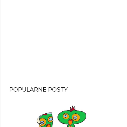
POPULARNE POSTY