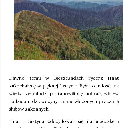
Dawno temu w Bieszczadach rycerz Hnat
zakochał się w pięknej Justynie. Była to miłość tak
wielka, że młodzi postanowili się pobrać, wbrew
rodzicom dziewczyny i mimo złożonych przez nią
ślubów zakonnych.
Hnat i Justyna zdecydowali się na ucieczkę i