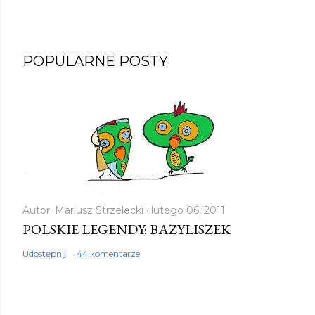
POPULARNE POSTY
Autor:
Mariusz Strzelecki
lutego 06, 2011
POLSKIE LEGENDY: BAZYLISZEK
Udostępnij
44 komentarze