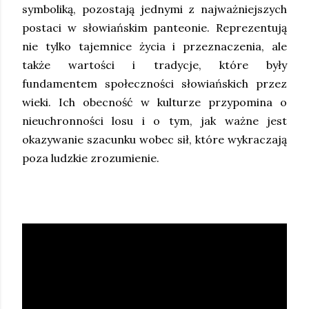
symboliką, pozostają jednymi z najważniejszych
postaci w słowiańskim panteonie. Reprezentują
nie tylko tajemnice życia i przeznaczenia, ale
także wartości i tradycje, które były
fundamentem społeczności słowiańskich przez
wieki. Ich obecność w kulturze przypomina o
nieuchronności losu i o tym, jak ważne jest
okazywanie szacunku wobec sił, które wykraczają
poza ludzkie zrozumienie.