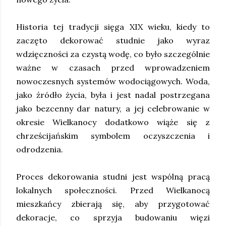
Historia tej tradycji sięga XIX wieku, kiedy to
zaczęto dekorować studnie jako wyraz
wdzięczności za czystą wodę, co było szczególnie
ważne w czasach przed wprowadzeniem
nowoczesnych systemów wodociągowych. Woda,
jako źródło życia, była i jest nadal postrzegana
jako bezcenny dar natury, a jej celebrowanie w
okresie Wielkanocy dodatkowo wiąże się z
chrześcijańskim symbolem oczyszczenia i
odrodzenia.
Proces dekorowania studni jest wspólną pracą
lokalnych społeczności. Przed Wielkanocą
mieszkańcy zbierają się, aby przygotować
dekoracje, co sprzyja budowaniu więzi