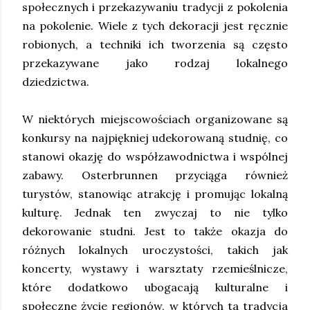
społecznych i przekazywaniu tradycji z pokolenia
na pokolenie. Wiele z tych dekoracji jest ręcznie
robionych, a techniki ich tworzenia są często
przekazywane jako rodzaj lokalnego
dziedzictwa.
W niektórych miejscowościach organizowane są
konkursy na najpiękniej udekorowaną studnię, co
stanowi okazję do współzawodnictwa i wspólnej
zabawy. Osterbrunnen przyciąga również
turystów, stanowiąc atrakcję i promując lokalną
kulturę. Jednak ten zwyczaj to nie tylko
dekorowanie studni. Jest to także okazja do
różnych lokalnych uroczystości, takich jak
koncerty, wystawy i warsztaty rzemieślnicze,
które dodatkowo ubogacają kulturalne i
społeczne życie regionów, w których ta tradycja