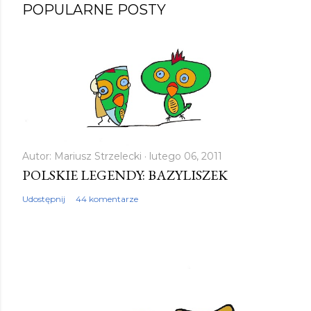
POPULARNE POSTY
Autor:
Mariusz Strzelecki
lutego 06, 2011
POLSKIE LEGENDY: BAZYLISZEK
Udostępnij
44 komentarze