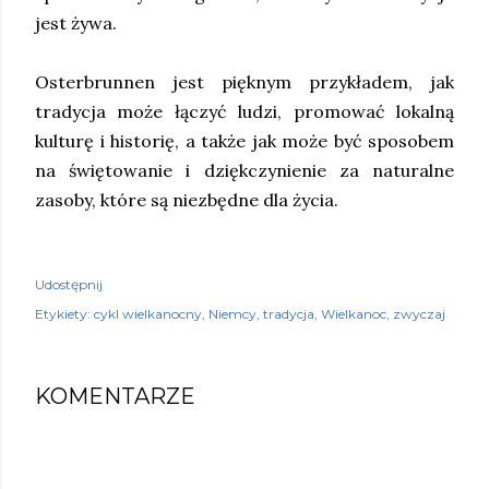
jest żywa.
Osterbrunnen jest pięknym przykładem, jak
tradycja może łączyć ludzi, promować lokalną
kulturę i historię, a także jak może być sposobem
na świętowanie i dziękczynienie za naturalne
zasoby, które są niezbędne dla życia.
Udostępnij
Etykiety:
cykl wielkanocny
Niemcy
tradycja
Wielkanoc
zwyczaj
KOMENTARZE