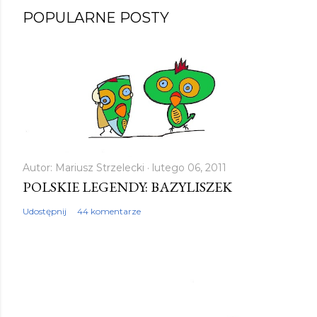
POPULARNE POSTY
Autor:
Mariusz Strzelecki
lutego 06, 2011
POLSKIE LEGENDY: BAZYLISZEK
Udostępnij
44 komentarze