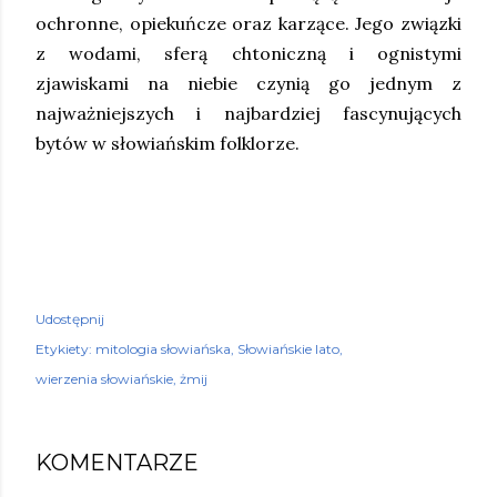
ochronne, opiekuńcze oraz karzące. Jego związki
z wodami, sferą chtoniczną i ognistymi
zjawiskami na niebie czynią go jednym z
najważniejszych i najbardziej fascynujących
bytów w słowiańskim folklorze.
Udostępnij
Etykiety:
mitologia słowiańska
Słowiańskie lato
wierzenia słowiańskie
żmij
KOMENTARZE