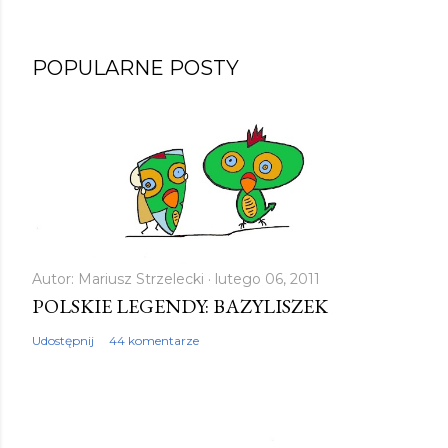
POPULARNE POSTY
Autor:
Mariusz Strzelecki
lutego 06, 2011
POLSKIE LEGENDY: BAZYLISZEK
Udostępnij
44 komentarze