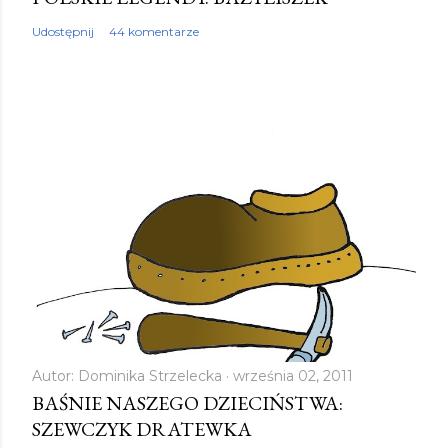
Udostępnij
44 komentarze
Autor:
Dominika Strzelecka
września 02, 2011
BAŚNIE NASZEGO DZIECIŃSTWA:
SZEWCZYK DRATEWKA