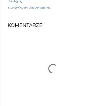
Udostępnij
Etykiety:
czarty
diabeł
legenda
KOMENTARZE