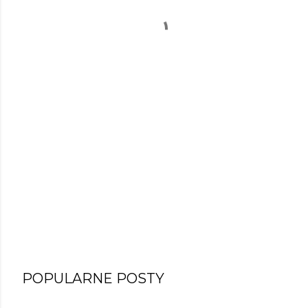
POPULARNE POSTY