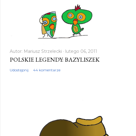
Autor:
Mariusz Strzelecki
lutego 06, 2011
POLSKIE LEGENDY: BAZYLISZEK
Udostępnij
44 komentarze