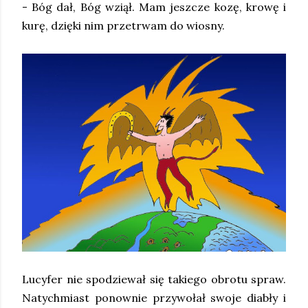
- Bóg dał, Bóg wziął. Mam jeszcze kozę, krowę i
kurę, dzięki nim przetrwam do wiosny.
Lucyfer nie spodziewał się takiego obrotu spraw.
Natychmiast ponownie przywołał swoje diabły i