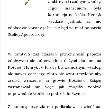
ambitnym i rządnym władzy.
Jego marzeniem była
koronacja na króla. Henryk
wiedział jednak, że nie
zdobędzie korony jeżeli nie będzie miał poparcia
Stolicy Apostolskiej.
W tamtych zaś czasach przychylność papieża
zdobywało się odpowiednio dużymi datkami na
Kościół. Henryk IV Prawy był zamożnym władcą,
ale nawet całe jego złoto nie wystarczyłoby, aby
zrobić wrażenie na głowie Kościoła. Książę
zastanawiał się więc jak mógłby zdobyć
odpowiednie środki na podróż do Rzymu.
Z pomocą przyszła mu podkrakowska wiedźma.