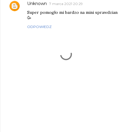
Unknown
7 marca 2021 20:29
Super pomogło mi bardzo na mini sprawdzian
🥳
ODPOWIEDZ