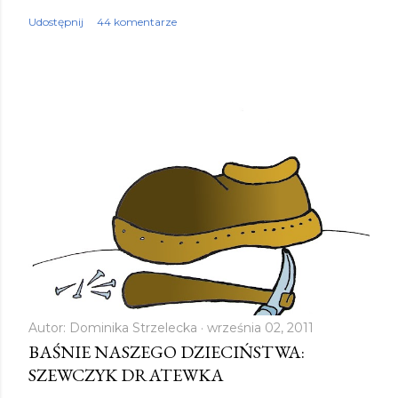
Udostępnij
44 komentarze
Autor:
Dominika Strzelecka
września 02, 2011
BAŚNIE NASZEGO DZIECIŃSTWA:
SZEWCZYK DRATEWKA