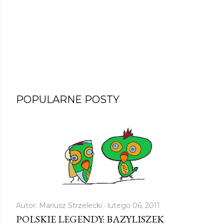
POPULARNE POSTY
Autor:
Mariusz Strzelecki
lutego 06, 2011
POLSKIE LEGENDY: BAZYLISZEK