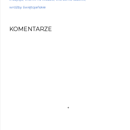
wróżby świętojańskie
KOMENTARZE