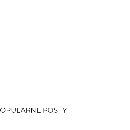
OPULARNE POSTY