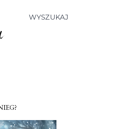
WYSZUKAJ
NIEG?