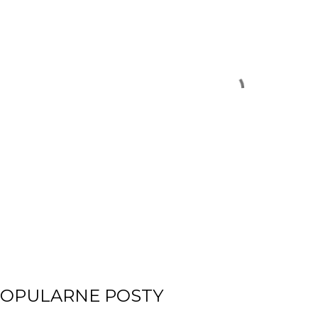
OPULARNE POSTY