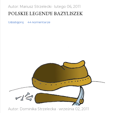
Autor:
Mariusz Strzelecki
lutego 06, 2011
POLSKIE LEGENDY: BAZYLISZEK
Udostępnij
44 komentarze
Autor:
Dominika Strzelecka
września 02, 2011