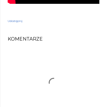
Udostępnij
KOMENTARZE