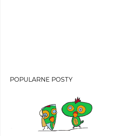
POPULARNE POSTY