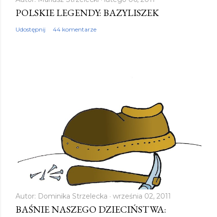
POLSKIE LEGENDY: BAZYLISZEK
Udostępnij
44 komentarze
Autor:
Dominika Strzelecka
września 02, 2011
BAŚNIE NASZEGO DZIECIŃSTWA: