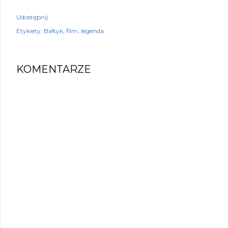
Udostępnij
Etykiety:
Bałtyk
film
legenda
KOMENTARZE