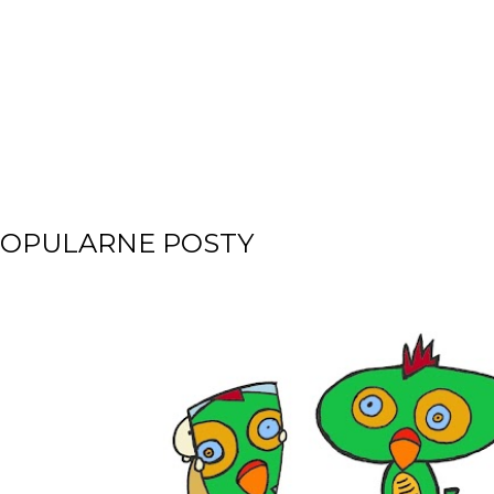
OPULARNE POSTY