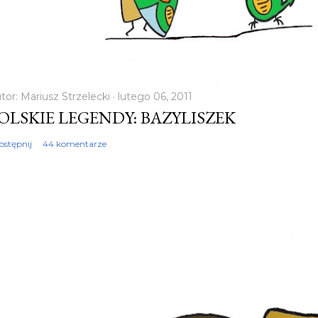
tor:
Mariusz Strzelecki
lutego 06, 2011
OLSKIE LEGENDY: BAZYLISZEK
ostępnij
44 komentarze