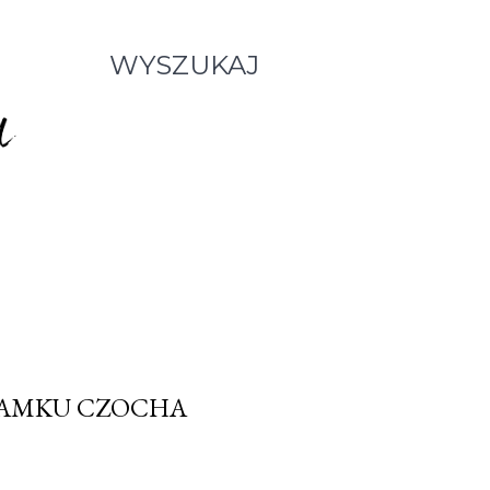
WYSZUKAJ
 ZAMKU CZOCHA