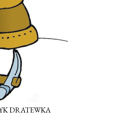
ZYK DRATEWKA