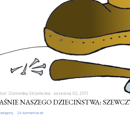
tor:
Dominika Strzelecka
września 02, 2011
AŚNIE NASZEGO DZIECIŃSTWA: SZEWC
ostępnij
24 komentarze