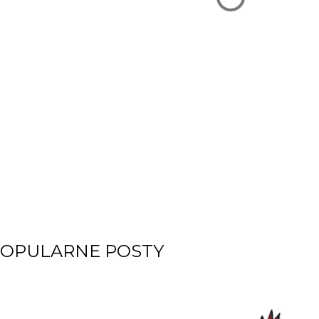
OPULARNE POSTY