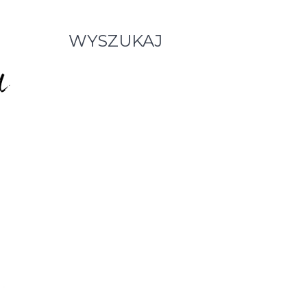
WYSZUKAJ