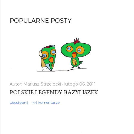
POPULARNE POSTY
Autor:
Mariusz Strzelecki
lutego 06, 2011
POLSKIE LEGENDY: BAZYLISZEK
Udostępnij
44 komentarze