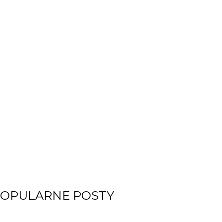
OPULARNE POSTY