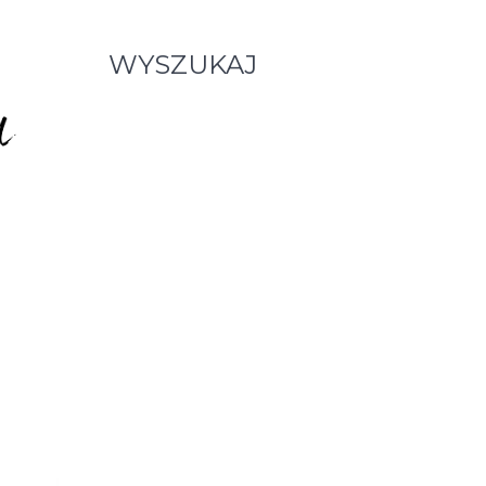
WYSZUKAJ