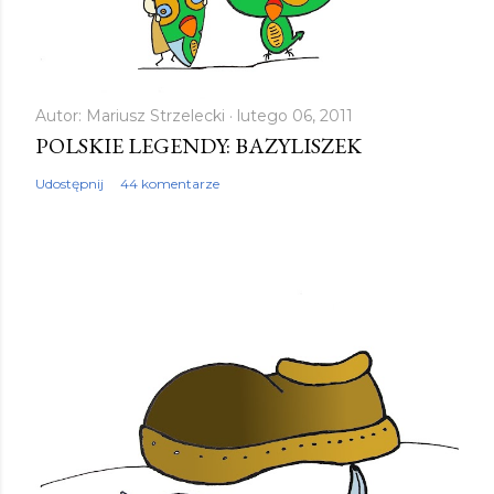
Autor:
Mariusz Strzelecki
lutego 06, 2011
POLSKIE LEGENDY: BAZYLISZEK
Udostępnij
44 komentarze