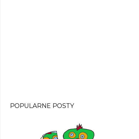
POPULARNE POSTY