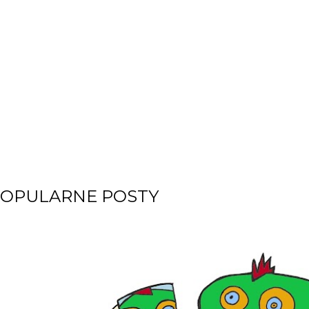
OPULARNE POSTY