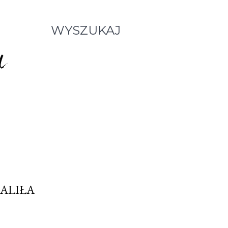
WYSZUKAJ
CALIŁA