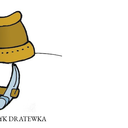
ZYK DRATEWKA