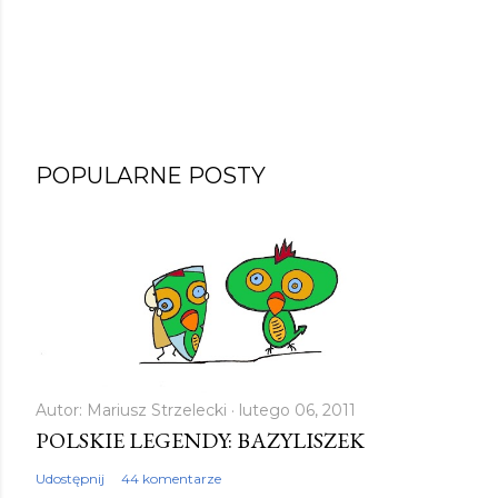
POPULARNE POSTY
Autor:
Mariusz Strzelecki
lutego 06, 2011
POLSKIE LEGENDY: BAZYLISZEK
Udostępnij
44 komentarze