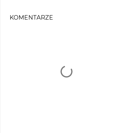
KOMENTARZE