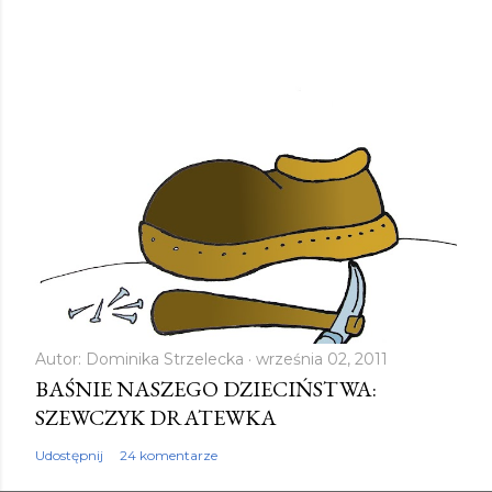
Autor:
Dominika Strzelecka
września 02, 2011
BAŚNIE NASZEGO DZIECIŃSTWA:
SZEWCZYK DRATEWKA
Udostępnij
24 komentarze