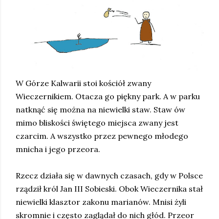
W Górze Kalwarii stoi kościół zwany
Wieczernikiem. Otacza go piękny park. A w parku
natknąć się można na niewielki staw. Staw ów
mimo bliskości świętego miejsca zwany jest
czarcim. A wszystko przez pewnego młodego
mnicha i jego przeora.
Rzecz działa się w dawnych czasach, gdy w Polsce
rządził król Jan III Sobieski. Obok Wieczernika stał
niewielki klasztor zakonu marianów. Mnisi żyli
skromnie i często zaglądał do nich głód. Przeor