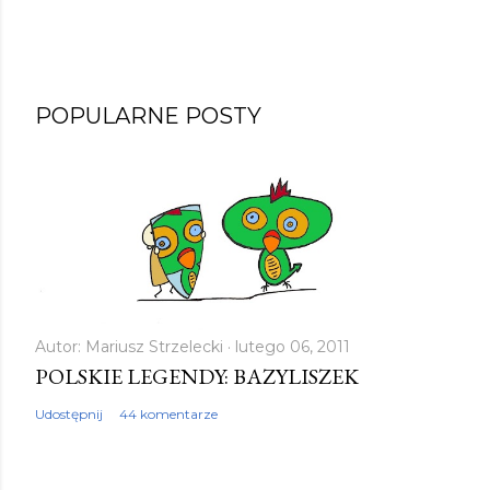
POPULARNE POSTY
Autor:
Mariusz Strzelecki
lutego 06, 2011
POLSKIE LEGENDY: BAZYLISZEK
Udostępnij
44 komentarze