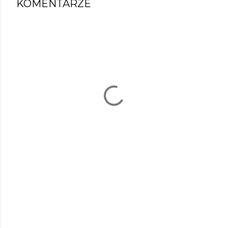
KOMENTARZE