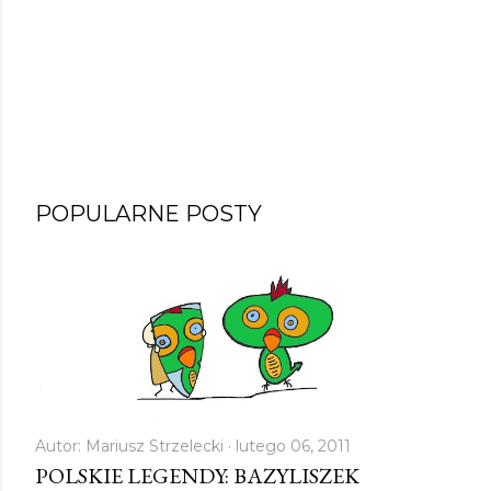
POPULARNE POSTY
Autor:
Mariusz Strzelecki
lutego 06, 2011
POLSKIE LEGENDY: BAZYLISZEK