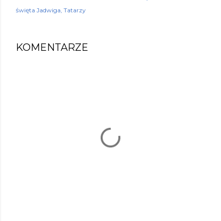
święta Jadwiga
Tatarzy
KOMENTARZE