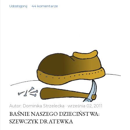
Udostępnij
44 komentarze
Autor:
Dominika Strzelecka
września 02, 2011
BAŚNIE NASZEGO DZIECIŃSTWA:
SZEWCZYK DRATEWKA