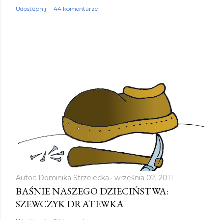
Udostępnij
44 komentarze
Autor:
Dominika Strzelecka
września 02, 2011
BAŚNIE NASZEGO DZIECIŃSTWA:
SZEWCZYK DRATEWKA