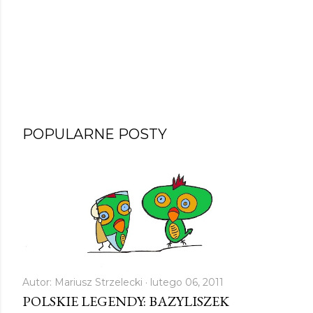
POPULARNE POSTY
Autor:
Mariusz Strzelecki
lutego 06, 2011
POLSKIE LEGENDY: BAZYLISZEK