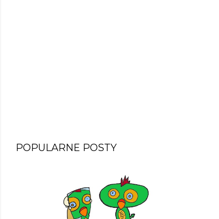
POPULARNE POSTY