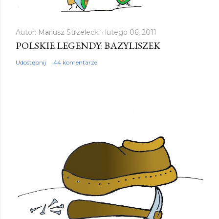
Autor:
Mariusz Strzelecki
lutego 06, 2011
POLSKIE LEGENDY: BAZYLISZEK
Udostępnij
44 komentarze