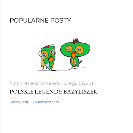
POPULARNE POSTY
Autor:
Mariusz Strzelecki
lutego 06, 2011
POLSKIE LEGENDY: BAZYLISZEK
Udostępnij
44 komentarze