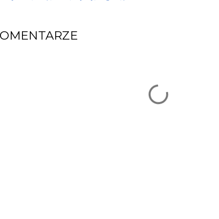
KOMENTARZE