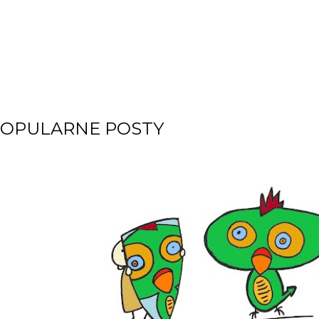
OPULARNE POSTY