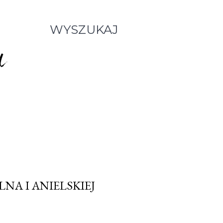
WYSZUKAJ
LNA I ANIELSKIEJ