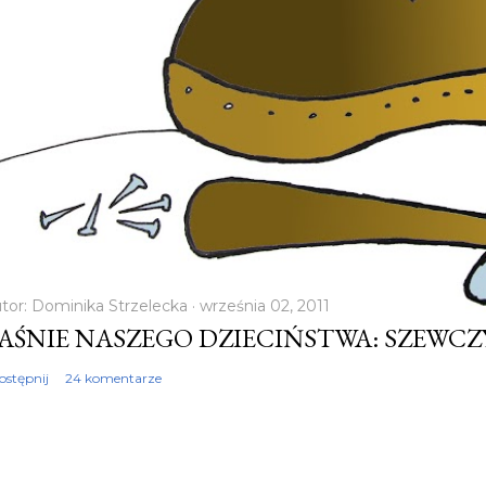
tor:
Dominika Strzelecka
września 02, 2011
AŚNIE NASZEGO DZIECIŃSTWA: SZEWC
ostępnij
24 komentarze