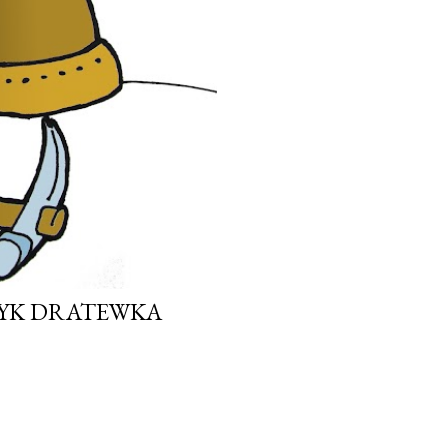
ZYK DRATEWKA