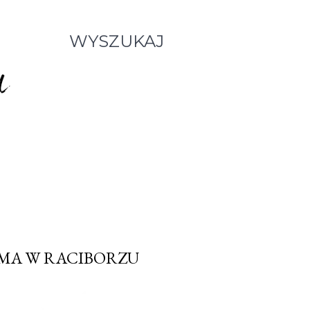
WYSZUKAJ
ZMA W RACIBORZU