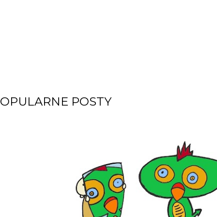
OPULARNE POSTY