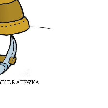
ZYK DRATEWKA