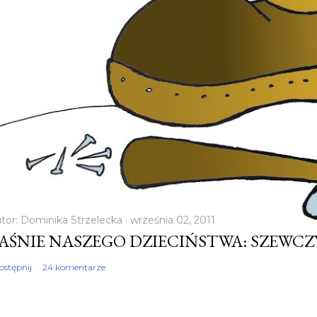
tor:
Dominika Strzelecka
września 02, 2011
AŚNIE NASZEGO DZIECIŃSTWA: SZEWC
ostępnij
24 komentarze