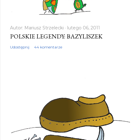
Autor:
Mariusz Strzelecki
lutego 06, 2011
POLSKIE LEGENDY: BAZYLISZEK
Udostępnij
44 komentarze