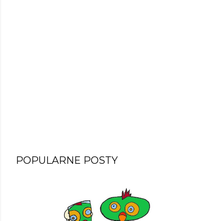
POPULARNE POSTY