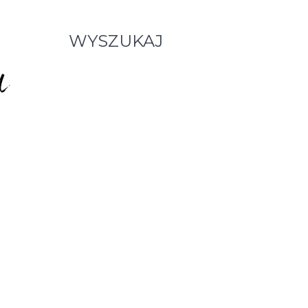
WYSZUKAJ