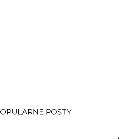
OPULARNE POSTY