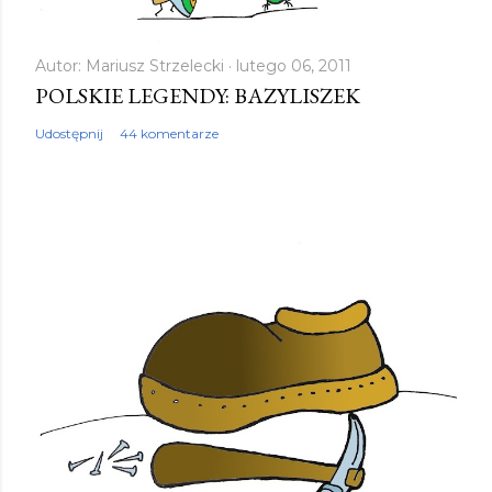
Autor:
Mariusz Strzelecki
lutego 06, 2011
POLSKIE LEGENDY: BAZYLISZEK
Udostępnij
44 komentarze