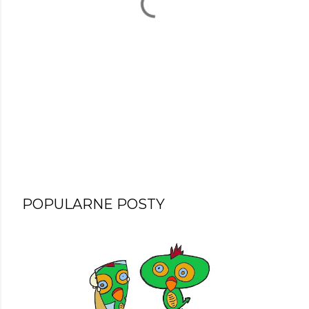
POPULARNE POSTY