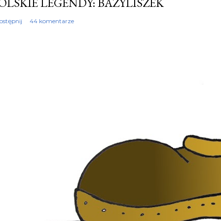
OLSKIE LEGENDY: BAZYLISZEK
ostępnij
44 komentarze