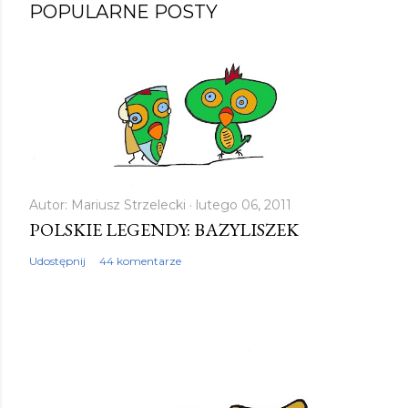
POPULARNE POSTY
Autor:
Mariusz Strzelecki
lutego 06, 2011
POLSKIE LEGENDY: BAZYLISZEK
Udostępnij
44 komentarze