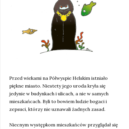
Przed wiekami na Półwyspie Helskim istniało
piękne miasto. Niestety jego uroda kryła się
jedynie w budynkach i ulicach, a nie w samych
mieszkańcach. Byli to bowiem ludzie bogaci i
zepsuci, którzy nie uznawali żadnych zasad.
Niecnym występkom mieszkańców przyglądał się