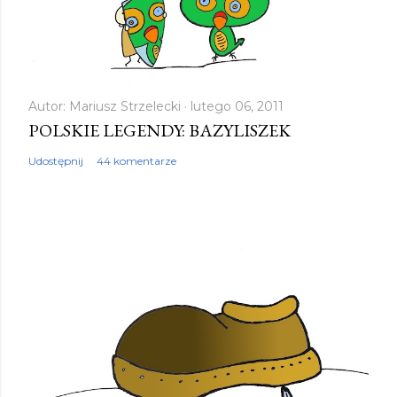
Autor:
Mariusz Strzelecki
lutego 06, 2011
POLSKIE LEGENDY: BAZYLISZEK
Udostępnij
44 komentarze