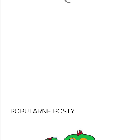
POPULARNE POSTY