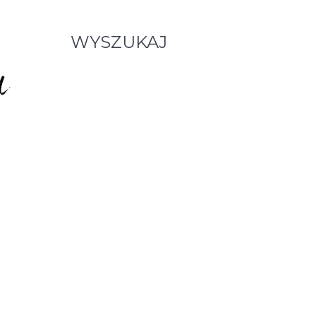
WYSZUKAJ