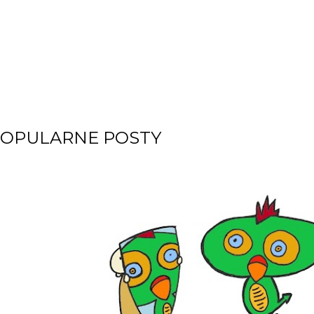
OPULARNE POSTY