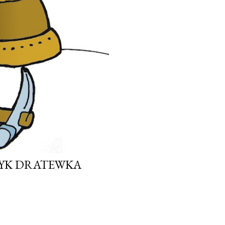
ZYK DRATEWKA