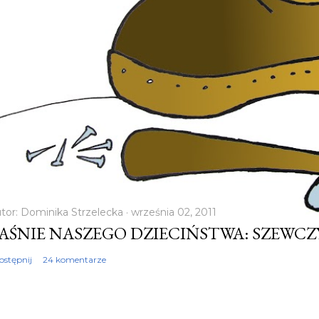
tor:
Dominika Strzelecka
września 02, 2011
AŚNIE NASZEGO DZIECIŃSTWA: SZEWC
ostępnij
24 komentarze