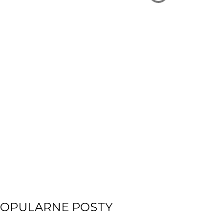
OPULARNE POSTY