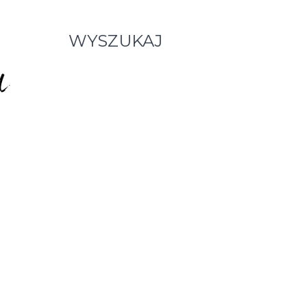
WYSZUKAJ