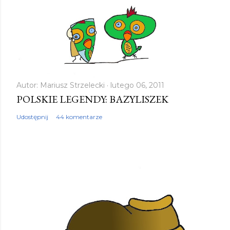
Autor:
Mariusz Strzelecki
lutego 06, 2011
POLSKIE LEGENDY: BAZYLISZEK
Udostępnij
44 komentarze