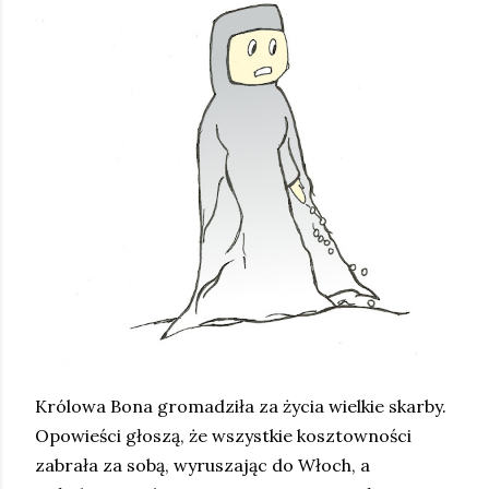
Królowa Bona gromadziła za życia wielkie skarby.
Opowieści głoszą, że wszystkie kosztowności
zabrała za sobą, wyruszając do Włoch, a