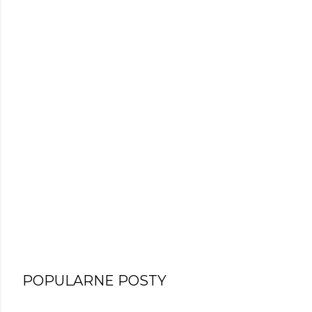
POPULARNE POSTY