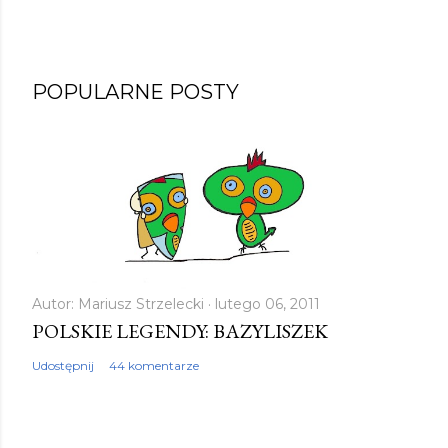
POPULARNE POSTY
Autor:
Mariusz Strzelecki
lutego 06, 2011
POLSKIE LEGENDY: BAZYLISZEK
Udostępnij
44 komentarze