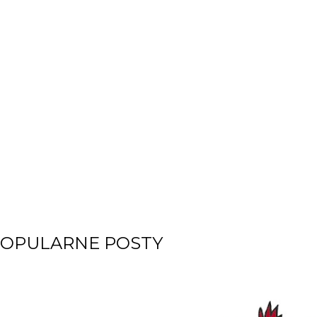
OPULARNE POSTY