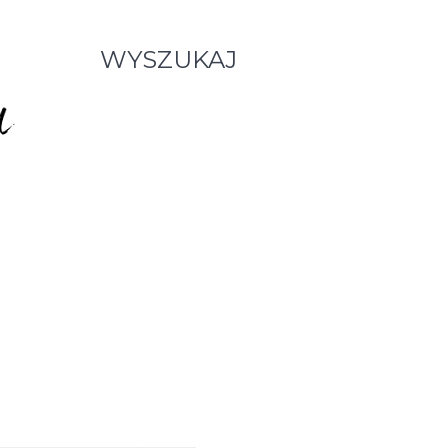
WYSZUKAJ