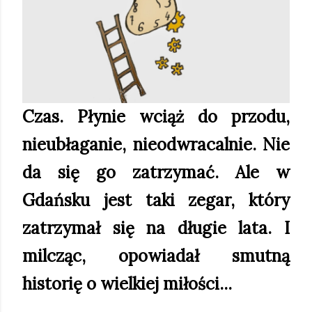
Czas. Płynie wciąż do przodu,
nieubłaganie, nieodwracalnie. Nie
da się go zatrzymać. Ale w
Gdańsku jest taki zegar, który
zatrzymał się na długie lata. I
milcząc, opowiadał smutną
historię o wielkiej miłości...