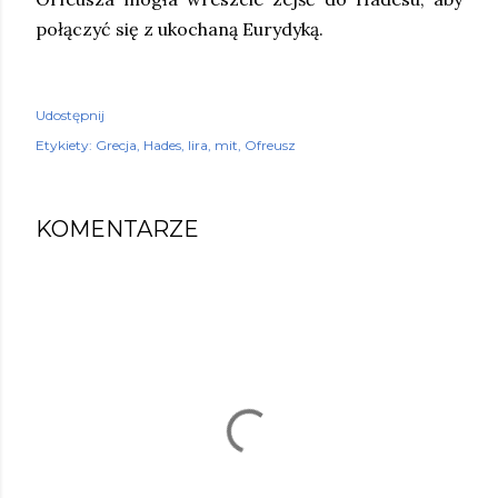
połączyć się z ukochaną Eurydyką.
Udostępnij
Etykiety:
Grecja
Hades
lira
mit
Ofreusz
KOMENTARZE