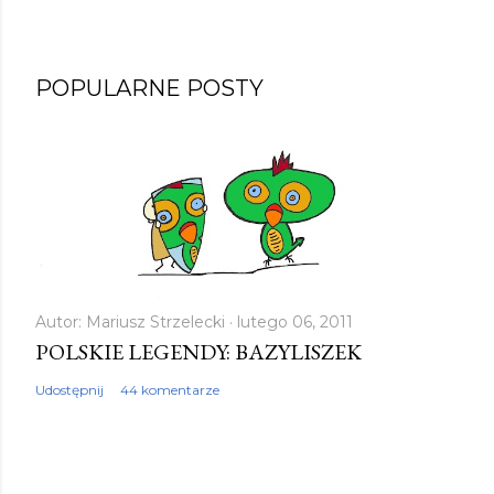
POPULARNE POSTY
Autor:
Mariusz Strzelecki
lutego 06, 2011
POLSKIE LEGENDY: BAZYLISZEK
Udostępnij
44 komentarze