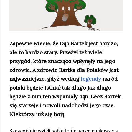
Zapewne wiecie, że Dąb Bartek jest bardzo,
ale to bardzo stary. Przeżył też wiele
przygód, które znacząco wpłynęły na jego
zdrowie. A zdrowie Bartka dla Polaków jest
najważniejsze, gdyż według
legendy
naród
polski będzie istniał tak długo jak długo
będzie z nim ten wspaniały dąb. Lecz Bartek
się starzeje i powoli nadchodzi jego czas.
Niektórzy już się boją.
Szczególnie wzięli sobie to do serca naukowcy z