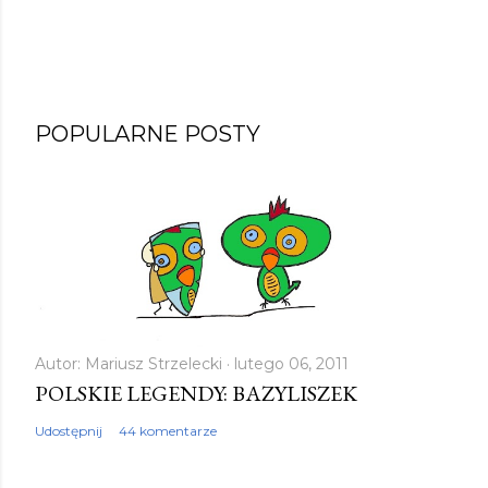
POPULARNE POSTY
Autor:
Mariusz Strzelecki
lutego 06, 2011
POLSKIE LEGENDY: BAZYLISZEK
Udostępnij
44 komentarze