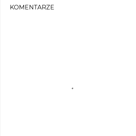
KOMENTARZE