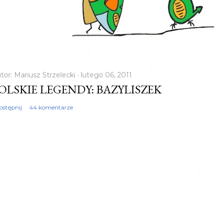
tor:
Mariusz Strzelecki
lutego 06, 2011
OLSKIE LEGENDY: BAZYLISZEK
ostępnij
44 komentarze