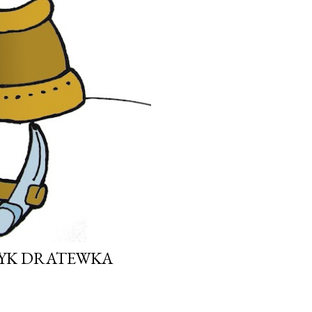
ZYK DRATEWKA