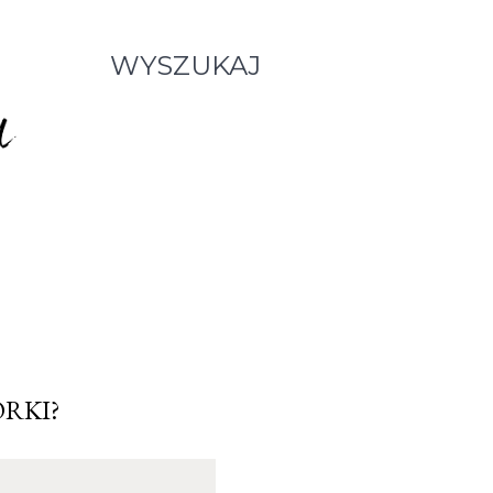
WYSZUKAJ
ORKI?