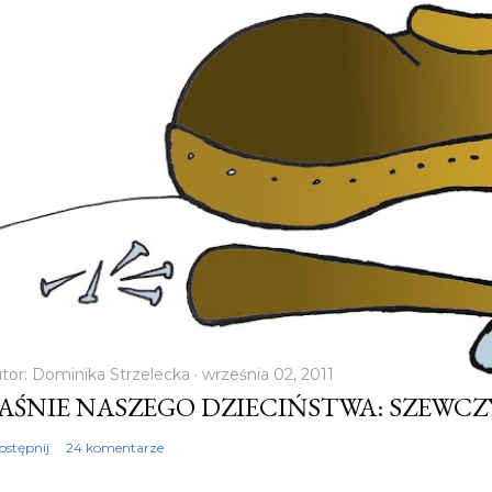
tor:
Dominika Strzelecka
września 02, 2011
AŚNIE NASZEGO DZIECIŃSTWA: SZEWC
ostępnij
24 komentarze