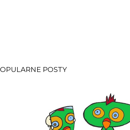
OPULARNE POSTY