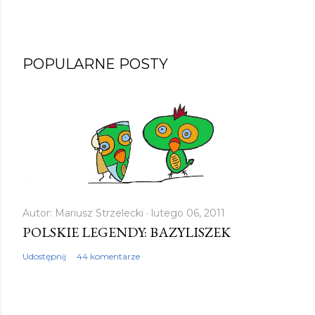
POPULARNE POSTY
Autor:
Mariusz Strzelecki
lutego 06, 2011
POLSKIE LEGENDY: BAZYLISZEK
Udostępnij
44 komentarze