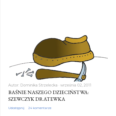
Autor:
Dominika Strzelecka
września 02, 2011
BAŚNIE NASZEGO DZIECIŃSTWA:
SZEWCZYK DRATEWKA
Udostępnij
24 komentarze