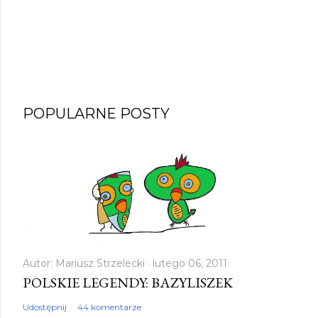
POPULARNE POSTY
Autor:
Mariusz Strzelecki
lutego 06, 2011
POLSKIE LEGENDY: BAZYLISZEK
Udostępnij
44 komentarze