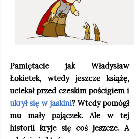
Pamiętacie jak Władysław
Łokietek, wtedy jeszcze książę,
uciekał przed czeskim pościgiem i
ukrył się w jaskini
? Wtedy pomógł
mu mały pajączek. Ale w tej
historii kryje się coś jeszcze. A