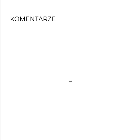
KOMENTARZE